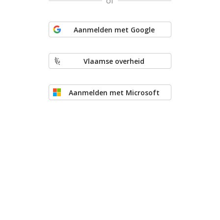
of
Aanmelden met Google
Vlaamse overheid
Aanmelden met Microsoft